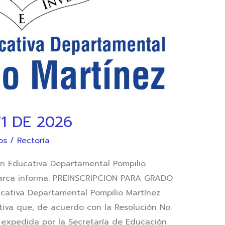
1 DE 2026
os
/
Rectoría
n Educativa Departamental Pompilio
arca informa: PREINSCRIPCION PARA GRADO
cativa Departamental Pompilio Martínez
iva que, de acuerdo con la Resolución No.
expedida por la Secretaría de Educación