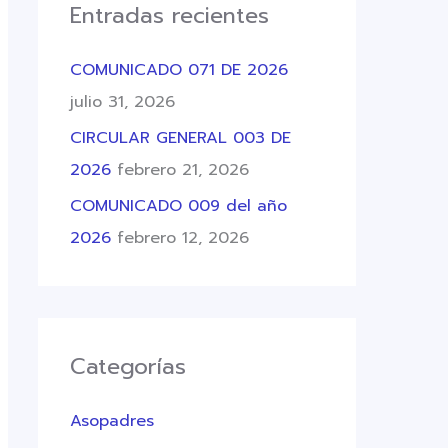
Entradas recientes
COMUNICADO 071 DE 2026
julio 31, 2026
CIRCULAR GENERAL 003 DE
2026
febrero 21, 2026
COMUNICADO 009 del año
2026
febrero 12, 2026
Categorías
Asopadres