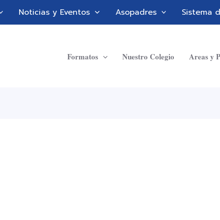
Noticias y Eventos
Asopadres
Sistema 
Formatos
Nuestro Colegio
Areas y P