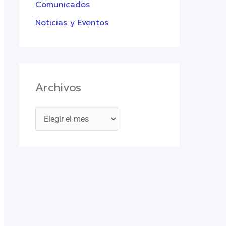
Comunicados
Noticias y Eventos
Archivos