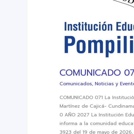
COMUNICADO 07
Comunicados
,
Noticias y Event
COMUNICADO 071 La Institució
Martínez de Cajicá- Cundinam
0 AÑO 2027 La Institución Edu
informa a la comunidad educat
3923 del 19 de mayo de 2026, 